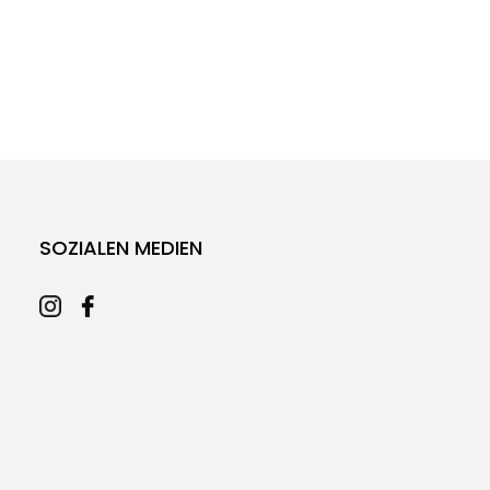
SOZIALEN MEDIEN